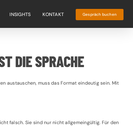
INSIGHTS
KONTAKT
Gespräch buchen
ST DIE SPRACHE
en austauschen, muss das Format eindeutig sein. Mit
cht falsch. Sie sind nur nicht allgemeingültig. Für den