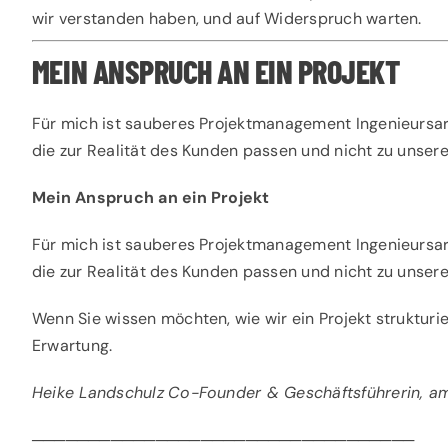
wir verstanden haben, und auf Widerspruch warten.
MEIN ANSPRUCH AN EIN PROJEKT
Für mich ist sauberes Projektmanagement Ingenieursarbe
die zur Realität des Kunden passen und nicht zu unse
Mein Anspruch an ein Projekt
Für mich ist sauberes Projektmanagement Ingenieursarbe
die zur Realität des Kunden passen und nicht zu unse
Wenn Sie wissen möchten, wie wir ein Projekt strukturier
Erwartung.
Heike Landschulz
Co-Founder & Geschäftsführerin, 
──────────────────────────────────