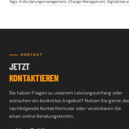
Tags:
Anforderungsmanagement
,
Change Management
,
Digitalisier
KONTAKT
JETZT
KONTAKTIEREN
Sie haben Fragen zu unserem Leistungsumfang oder
wünschen ein konkretes Angebot? Nutzen Sie gerne da
nachfolgende Kontaktformular oder vereinbaren Sie
einen online Beratungstermin.