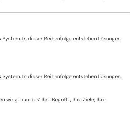
s System. In dieser Reihenfolge entstehen Lösungen,
s System. In dieser Reihenfolge entstehen Lösungen,
wir genau das: Ihre Begriffe, Ihre Ziele, Ihre