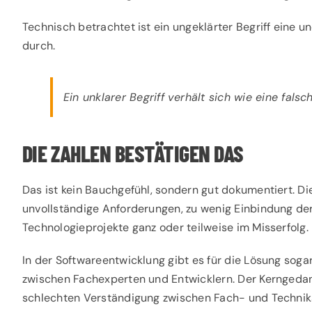
Technisch betrachtet ist ein ungeklärter Begriff eine u
durch.
Ein unklarer Begriff verhält sich wie eine fals
DIE ZAHLEN BESTÄTIGEN DAS
Das ist kein Bauchgefühl, sondern gut dokumentiert. 
unvollständige Anforderungen, zu wenig Einbindung der
Technologieprojekte ganz oder teilweise im Misserfolg.
In der Softwareentwicklung gibt es für die Lösung sogar
zwischen Fachexperten und Entwicklern. Der Kerngedank
schlechten Verständigung zwischen Fach- und Technik