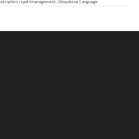
skription
,
rojektmanagement
,
Ubiquitous Language